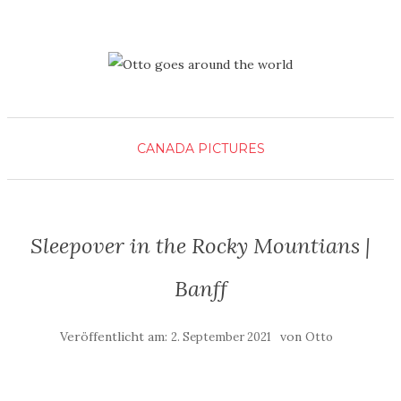
CANADA
PICTURES
Sleepover in the Rocky Mountians |
Banff
Veröffentlicht am:
von
2. September 2021
Otto