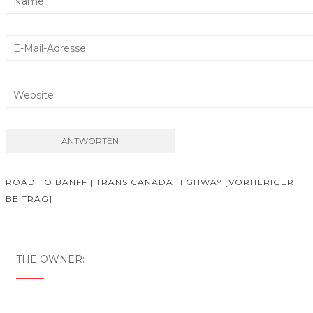
ROAD TO BANFF | TRANS CANADA HIGHWAY [VORHERIGER
BEITRAG]
Beitrags-Navigation
THE OWNER: