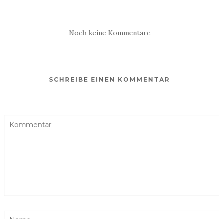
Noch keine Kommentare
SCHREIBE EINEN KOMMENTAR